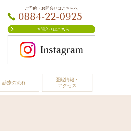
ご予約・お問合せはこちらへ
0884-22-0925
お問合せはこちら
医院情報・
診療の流れ
アクセス