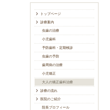
トップページ
診療案内
虫歯の治療
小児歯科
予防歯科・定期検診
虫歯の予防
歯周病の治療
小児矯正
大人の矯正歯科治療
診療の流れ
医院のご紹介
院長プロフィール