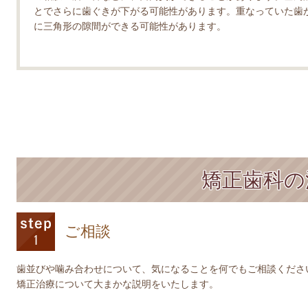
とでさらに歯ぐきが下がる可能性があります。重なっていた歯
に三角形の隙間ができる可能性があります。
矯正歯科の
ご相談
歯並びや噛み合わせについて、気になることを何でもご相談くださ
矯正治療について大まかな説明をいたします。