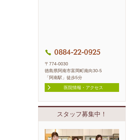
0884-22-0925
〒774-0030
徳島県阿南市富岡町南向30-5
「阿南駅」徒歩5分
医院情報・アクセス
スタッフ募集中！