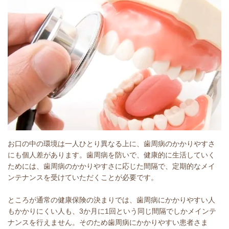
お口の中の環境は一人ひとり異なる上に、歯周病のかかりやすさ
にも個人差があります。歯周病を防いで、健康的に生活していく
ためには、歯周病のかかりやすさに応じた間隔で、定期的なメイ
ンテナンスを受けていただくことが必要です。
ところが通常の健康保険の決まりでは、歯周病にかかりやすい人
もかかりにくい人も、3か月に1回という同じ間隔でしかメインテ
ナンスを行えません。そのため歯周病にかかりやすい患者さま