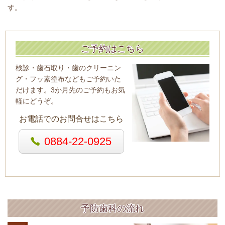
す。
ご予約はこちら
検診・歯石取り・歯のクリーニン
グ・フッ素塗布などもご予約いた
だけます。3か月先のご予約もお気
軽にどうぞ。
お電話でのお問合せはこちら
0884-22-0925
予防歯科の流れ