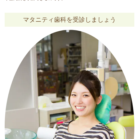
マタニティ歯科を受診しましょう