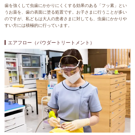
歯を強くして虫歯にかかりにくくする効果のある「フッ素」とい
うお薬を、歯の表面に塗る処置です。お子さまに行うことが多い
のですが、私どもは大人の患者さまに対しても、虫歯にかかりや
すい方には積極的に行っています。
エアフロー（パウダートリートメント）