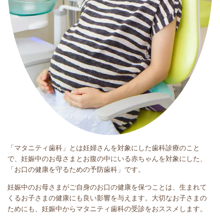
「マタニティ歯科」とは妊婦さんを対象にした歯科診療のこと
で、妊娠中のお母さまとお腹の中にいる赤ちゃんを対象にした、
「お口の健康を守るための予防歯科」です。
妊娠中のお母さまがご自身のお口の健康を保つことは、生まれて
くるお子さまの健康にも良い影響を与えます。大切なお子さまの
ためにも、妊娠中からマタニティ歯科の受診をおススメします。