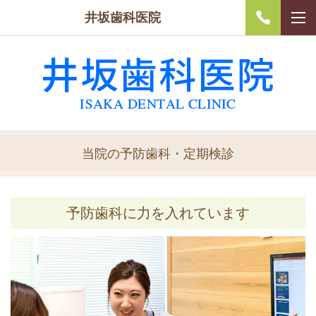
井坂歯科医院
当院の予防歯科・定期検診
予防歯科に力を入れています