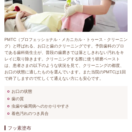
PMTC（プロフェッショナル・メカニカル・トゥース・クリーニン
グ）と呼ばれる、お口と歯のクリーニングです。予防歯科のプロ
である歯科衛生士が、普段の歯磨きでは落としきれない汚れをキ
レイに取り除きます。クリーニングする際に使う研磨ペースト
は、患者さまの以下のような状況を見て、クリーニングの都度、
お口の状態に適したものを選んでいます。また当院のPMTCは1回
で終了しますので忙しくて通えない方にも安心です。
お口の状態
歯の質
虫歯や歯周病へのかかりやすさ
着色汚れのつき具合
フッ素塗布