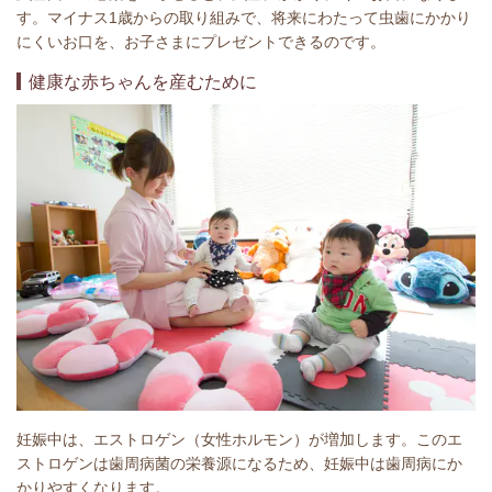
す。マイナス1歳からの取り組みで、将来にわたって虫歯にかかり
にくいお口を、お子さまにプレゼントできるのです。
健康な赤ちゃんを産むために
妊娠中は、エストロゲン（女性ホルモン）が増加します。このエ
ストロゲンは歯周病菌の栄養源になるため、妊娠中は歯周病にか
かりやすくなります。