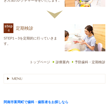
き方法のレクチャー等をいたします。
定期検診
STEP1～3を定期的に行っていきま
す。
トップページ
診療案内
予防歯科・定期検診
MENU
阿南市富岡町で歯科・歯医者をお探しなら