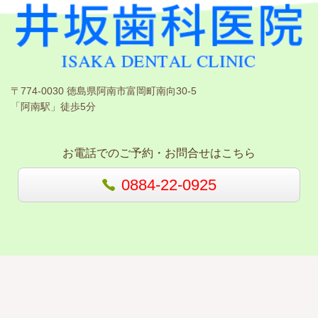
〒774-0030 徳島県阿南市富岡町南向30-5
「阿南駅」徒歩5分
お電話でのご予約・お問合せはこちら
0884-22-0925