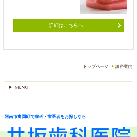
詳細はこちらへ
トップページ
診療案内
MENU
阿南市富岡町で歯科・歯医者をお探しなら