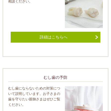
相談ください。
詳細はこちらへ
むし歯の予防
むし歯にならないための対策につ
いて説明しています。お子さまの
歯を守りたい親御さまはぜひご覧
ください。