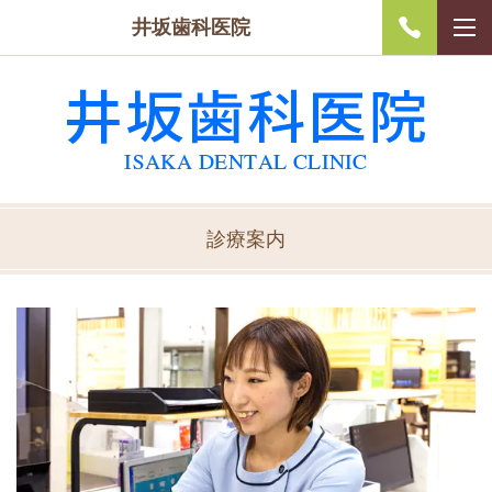
井坂歯科医院
診療案内