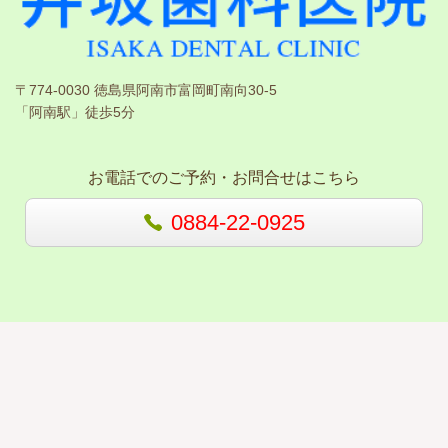
〒774-0030 徳島県阿南市富岡町南向30-5
「阿南駅」徒歩5分
お電話でのご予約・お問合せはこちら
0884-22-0925