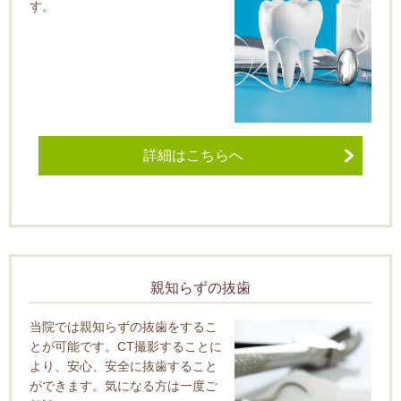
す。
詳細はこちらへ
親知らずの抜歯
当院では親知らずの抜歯をするこ
とが可能です。CT撮影することに
より、安心、安全に抜歯すること
ができます。気になる方は一度ご