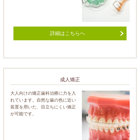
詳細はこちらへ
成人矯正
大人向けの矯正歯科治療に力を入
れています。自然な歯の色に近い
装置を用いた、目立ちにくい矯正
が可能です。