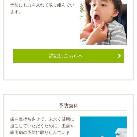
予防にも力を入れて取り組んでい
ます。
詳細はこちらへ
予防歯科
歯を長持ちさせて、末永く健康に
過ごしていただくために、虫歯や
歯周病の予防に取り組んでいま