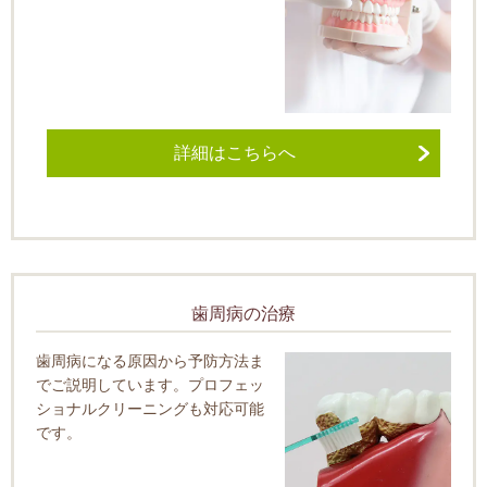
詳細はこちらへ
歯周病の治療
歯周病になる原因から予防方法ま
でご説明しています。プロフェッ
ショナルクリーニングも対応可能
です。