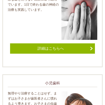
でいます。1日で終わる歯の神経の
治療も実践しています。
詳細はこちらへ
小児歯科
無理やり治療することはせず、ま
ずはお子さまが歯医者さんに慣れ
るよう導きます。お子さまの虫歯