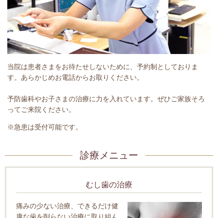
当院は患者さまをお待たせしないために、予約制としておりま
す。あらかじめお電話からお取りください。
予防歯科やお子さまの治療に力を入れています。ぜひご家族そろ
ってご来院ください。
※急患は受付可能です。
診療メニュー
むし歯の治療
痛みの少ない治療、できるだけ健
康な歯を削らない治療に取り組ん